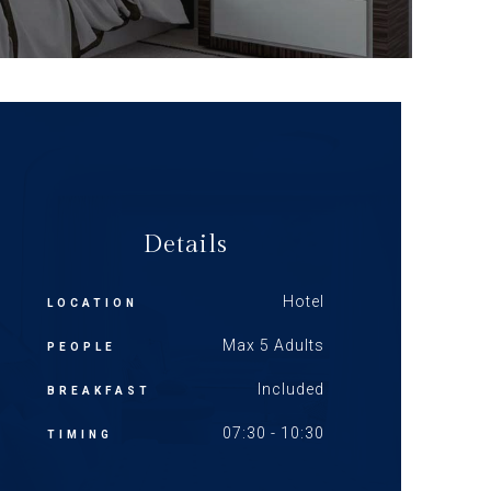
Details
Hotel
LOCATION
Max 5 Adults
PEOPLE
Included
BREAKFAST
07:30 - 10:30
TIMING