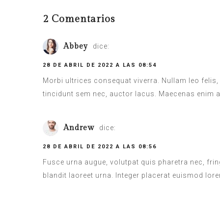
2 Comentarios
Abbey
dice:
28 DE ABRIL DE 2022 A LAS 08:54
Morbi ultrices consequat viverra. Nullam leo felis, 
tincidunt sem nec, auctor lacus. Maecenas enim arc
Andrew
dice:
28 DE ABRIL DE 2022 A LAS 08:56
Fusce urna augue, volutpat quis pharetra nec, fri
blandit laoreet urna. Integer placerat euismod lore