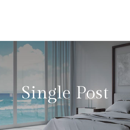
Single Post