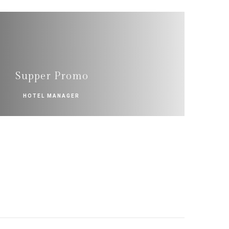
Supper Promo
HOTEL MANAGER