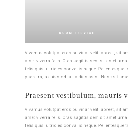
ROOM SERVICE
Vivamus volutpat eros pulvinar velit laoreet, sit a
amet viverra felis. Cras sagittis sem sit amet ur
felis quis, ultricies convallis neque. Pellentesque
pharetra, a euismod nulla dignissim. Nunc sit amet
Praesent vestibulum, mauris v
Vivamus volutpat eros pulvinar velit laoreet, sit a
amet viverra felis. Cras sagittis sem sit amet ur
felis quis, ultricies convallis neque. Pellentesque