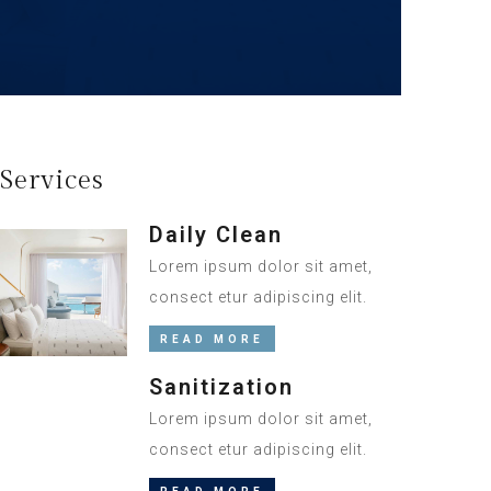
Services
Daily Clean
Lorem ipsum dolor sit amet,
consect etur adipiscing elit.
READ MORE
Sanitization
Lorem ipsum dolor sit amet,
consect etur adipiscing elit.